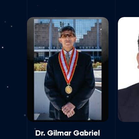
Dr. Gilmar Gabriel