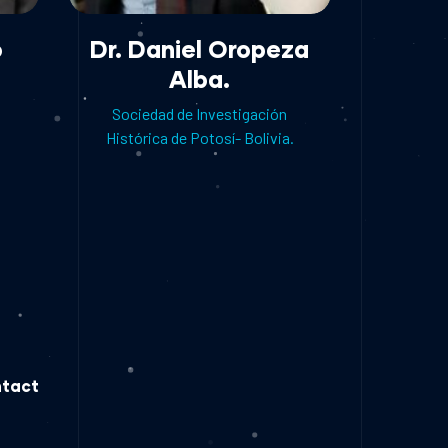
o
Dr. Daniel Oropeza
Alba.
Sociedad de Investigación
Histórica de Potosí- Bolivia.
tact