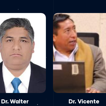
Dr. Walter
Dr. Vicente