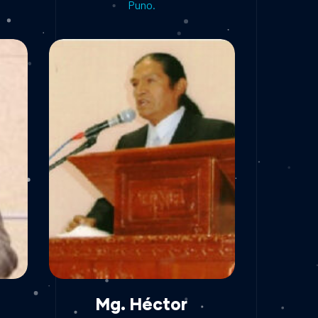
Puno.
Mg. Héctor