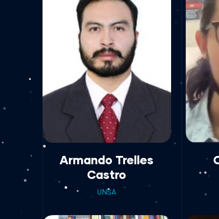
Armando Trelles
Castro
UNSA