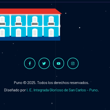
Puno © 2025. Todos los derechos reservados.
Diseñado por
I. E. Integrada Glorioso de San Carlos
– Puno
.