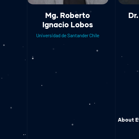
Mg. Roberto
Dr
Ignacio Lobos
Universidad de Santander Chile
About E