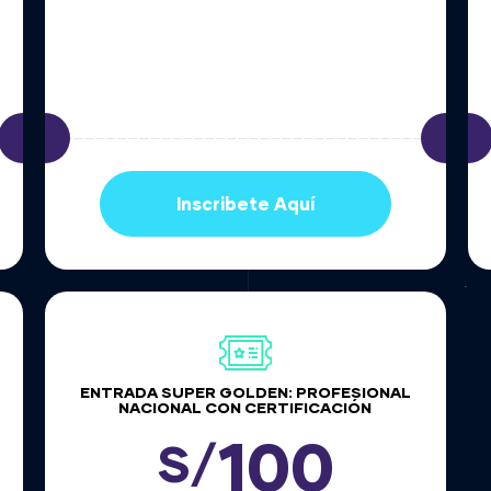
Inscribete Aquí
ENTRADA SUPER GOLDEN: PROFESIONAL
NACIONAL CON CERTIFICACIÓN
100
S/