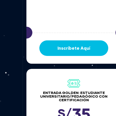
Inscribete Aquí
ENTRADA GOLDEN: ESTUDIANTE
UNIVERSITARIO/PEDAGÓGICO CON
CERTIFICACIÓN
35
S/