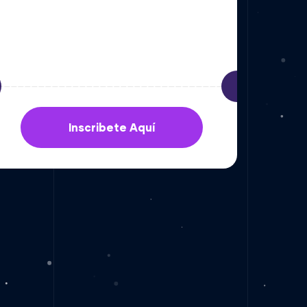
Inscribete Aquí