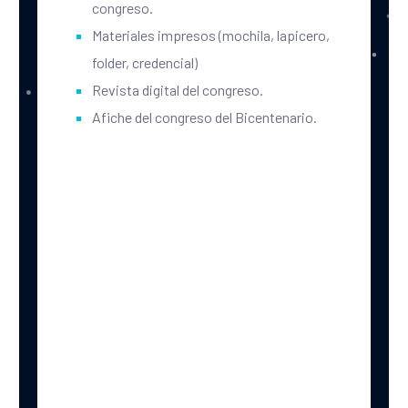
congreso.
Materiales impresos (mochila, lapicero,
folder, credencial)
Revista digital del congreso.
Afiche del congreso del Bicentenario.