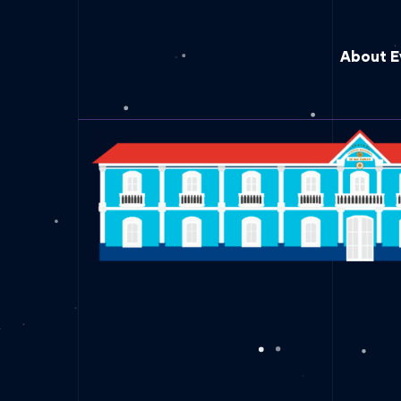
About E